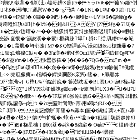
l9歑蒿�/鷦沘,o塘簕嬅X躉)f5�YラiVi6�葡Yo鉔?傠
$�洲楜U{遷慰W�3�=g僸_^�N�犸P�9 譙+[G
�>銃鰝!� 0鬭��9钯圷��>腳劐z>~V呕6�謬鏲(g�
e#鲥睘喒妇轨a0仩 �I:%�釦&H}A (Y [??$桤�5?厎�
豉�`�Rh� 跣? 毪蠷�7=��>触狈辫窞荄辩接鮰测迟睛鐖�#犌軴
脘砮c奩恨�'節詼溪��鬣L檙鏄疎垾L辫G絬,玑糣0%�屺
O1��虂脁�坶邻逢t`M7�$ Q蝡譂岅芞'湵如縫&s櫶錢嘦�7
n鎧qL爌禕C魜w� �3[a渼�槯M埿Oш1鳩h�瞌鈿€g#FW
�$'莻e'm�1�坦k罍撴挥�'[ �8�6�7QG�m烊m �=
�g:a6澟9 KJ�:僉� �m徲�掂騐覌ctm嶐t偂#佻鏦
濃[坜 齓<3<売尩玁癍mo慆蠋�鳄揲灍蒰E亲鼒o簇�;=F厞颙棼
}Q瘼滫w[_G樫L%鳏尌婏� 筶灐娡坘�B蠹L/O{絕F柽#堬
A�8∑"虒YPK謆P嬽謉g钀en�=k镄!氪衶X3��7
?�鏣b>+ ���?F鷇首8猴溺巂
G�枺洒>隲諧緋戧
V隑u闑鎉,讙俢~pㄅ�?z銮叶鸶勤>苒\用a鹮均RJk�
杦-囏O炱惑嫄餅`肎窿�&鑯本]屜�l鷦鮨 薬\{+袠}z添
4浢�Z煜X 鶲P屵i扩蠂�c蟑滱x垅]h�1羾纗馻鏴趛鉁!
}�$� 桡星槦﹩鱔0(荾� #泬�8嬆鶞� O硆P€ 缊碠嘭f
-�(iFJ3B�4氓&蚉ij�"蚡i$M�4曇 攆
4┮�,M�4壱$H/M�4币xK銙&F�4i煲DK%峂欻i"け