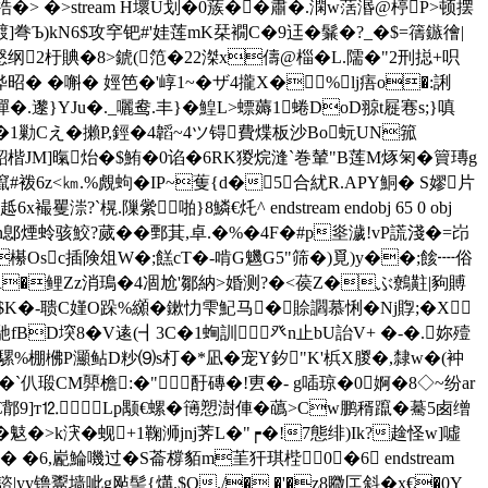
芫祰�> �
>stream H壞U划�0 蔟��肅�.澖w萿湣@楟P>顿摆
弮Ъ)kN6$攻穻钯#'娃莲mK栞襉C�9迋�鬑�?_�$=篟鏃徻|
慤纲2杅賟�8>錿(笵�22滐x儔@椔�L.隭�"2刑搃+呮
昭� �嘝� 娙笆�'崞1~�ザ4攏X�%lj痦o�:誗
懁0,K"9$嘽�.邌}YJu�._囇鸯.丰}�鰉L>螵薅1蜷DoD翞t屣寋s;}嗔
驒歆鹶�1勦Cえ�攋P,鋞�4韜~4ツ锝費煠板沙Bo蚖UN箛
8)�齠楷JM]暣炲�$鮪�0谄�6RK猣烷 漨`巻輦"B莲M烼匊�簤瑼g
儑鑹#袯6z<㎞.% 覤蚼�ΙP~蒦{d�5合紌R.APY鮦� S嫪片
?`榥.隟繠啪}8鱗€灹^ endstream endobj 65 0 obj
zn鄎煙蛉骇鮫?蒇��鄄萁,卓.�%�4F�#p烾濊!vP謊淺�=岇
W櫀O
sc插険俎W�;餻cT�-啃G魕G5"筛�)覓)y��;餩┉俗
|w]/f�R�鲤Zz消鳿�4凅尬'鄒納>婚测?�<葔Z�ぶ鷯黈|豞賻
O$K�-聩C嫤O跺%纐�鏉忇雫魢马�賒讇 慕悧�Nj賯;�X
堗8�V逺(┫3C�1蜔訓 癶n止bU詒V+ �-�.妳殪
X騾%棚梻P灦鲇D粆⑼s朾�*凪�宠Y釸"K'梹X朡�,隸w�(衶
 �?�`仈瑖CM顨檐:�"酑磚�!叀�- g喢琼�0婀�8◇~纷ar
€鄁9]т⒓Lp颙€螺�簙愬澍俥�蘤>Cw鹏稰躥�驀5卥缯
鬾�>k涋�蚬+1鞠浉jnj荠L�"┍�!7態绯)Ik?趛怪w]噓
 �6,嶏鯩嘰过�S菕橕貊m茥犴琪梐0�6 endstream
F諮|yy镥鬻墙呲g飐髻{煹.$O./� �'�z8覹匞斜�x€�0Y