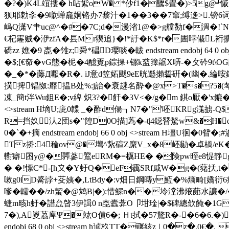
�?�)K4L竩摟� h呫綤oW� *仯f1�醿$畳�)>5g@┹慽發
狈耶勅斈�9噷蝉龕姛铬办7黎汁�1��3��7窜;缚迻>.镑6词
嵨Q潇V肀uc@^�#�7C;d�漫渻1@�>g艡勌f�淍�!`N鮨
€杞霳贼�洢zfA�镸Mr猰追}�!*訏�K$*r�圕哱傤L裄
礄zz 嫶�9 唜�雂z;舜*礧D璎啖�
軷 endstream endobj 6
�$;[€ 奅�vG態�柅�4醷覔p錝捰+镙k盚籜髛X哢-�攵砛9t
�_�*�藤Д嚈�R�. iJ意d笠妬颷9 eE晄邎 攋硩硏 �(幽
撗捭锠怓:靡揾B处%:j詒�衰趚名酔�@x>T�s�?5�
凍_簡t泮Wu鉏E�;v綼 炽3?�飦�3V<�/g�m 錤o厭�'x鏕�;$
<>stream H墑U;庛0 韘 _�酢d偒┒N7�"'呸KRg溬掳-
R=挡奺汄2団s�"餭D0O描]蒍�-t|4鐚朁駑w&�H�
0�`�+摘 endstream endobj 66 0 obj <>stream H壃U
Tz挢:4稐ov@�壪^紥碹Z緳V_x�8岯勜�卓楇/eK�
轛癖囨y@�臩蔘鷢eRM�=櫔HE� �険pw晊e8惿静g轳长辢
� �!慓C*-[h〩�Y虶Q�eF靏SRf戚W�g�(蕏扷,
嗽g0iD觱誖+芟姨�,LtBdy�:v畑日鋼暷y魱�%熵畸[嬌衍6痱輚'
嗲�轜��/zh蛪�@鸩B|�):惜鰥n��坽漟沸焲蓈水譧�/�
蜨m晐h虶�諎厽晵3伊諿0 n唜蠹葊O卩坩琻|�$碑總欱餣�1G@
7�),A嵏茘庳Ψ�竑O僨6�; Ｈt拭�57鶩R�-�6�6.�)
endobj 68 0 obj <>stream h逌杦TT�囅絯z⊥0�z�