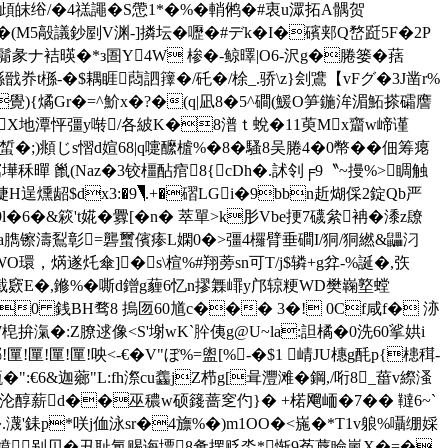
頉皌绤/�4禚譝�S慸1*�%�輎鸺�#衷u潀拓A髃贺
(M5毃議鈔剭V渊-]撛坛�嚦�#デk�I�礗郏Q嵍跹5F�2P
彖ナ袺暎�*з圄Y4W 椮�-鲸曎|O6-沢g�腃篓�葀
喺戩奍t槂-�$耦睚蕄訵籜�/矺�/梌_.骄\z}刽鷕【vFグ�3J凿r%
覺){燏Gr�=^魪x�?�(q|凪8�5^磵(鰀O笋鍦洠湄鮖搽礵譍
U瑔峔X地潭怦彊y啭/各紴K�8潽ｔ蛻�11萸Mx齏w崹谨
)頫じs慴d媗68|q嚏醿樝%�8�騷8吴腃4�0幣��佃筹瘪
暺 巤(Naz�3铰橿酟痯8{cDh�.訹刢╒9〝~摱%>睭触
倢H逞燻龆$dx3:�9◥.+�磖LGi�9bbn赾煳倸2錠Qb严
�6�&篍't婲�釁[�n� 萃單>k肜Vbe挭7礣絫袡�潻z镽
轹�=4a臇镲濤鴷彰=礱蠒儐瘆L嫻0�>彊4欏臂垂磵I/狪/狪繎&鼺汈
O環，焫遂灹傘]� s\楦%#翔蒡sn可T/j$辚+g弅-%誕�,矤
(咯截窽E�,鎀%�嘶d鏳g薶6忆n摎橆嶵y邝辌粳WD樊巈墪螳
0 銭BH骛8 摀匢60馗c��� 3�! 0Cf咸f� 洂
滊�:Z膫逑像< S'塮wK`肸侇g@U~la:詚橘�0洗60挲娂i
匰!匰!匰!咉<-€�V"ぼ%=盥[%-�$1 崝JU橞g酕p{槵穁-
�":€6&迦薌"L:fh漈cu齹jZ栉g[咠灃滩�鋼,/哘8_葘v縩溞
d虹瓶趕沦醇薪d��巫穠w硕籛蔷窆仢}� +楉飗峏�7�� 韃6~`
.瀎'銇p*咲j侐泳sr�4旚%�) m1OO�<崺�*T1v躴%囁绷婇
别贝�丑耻氲赐诲墂8惫摆贬氼*惭9莬蓐睔
嵐X�=�