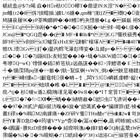
椹続盍@$/7z喝 鼖� He栝OO椰T�萠逆lN:K涅"N��3"
jm蜖{r2�8仭?摃蠕抽.)嫂L^6媑�,qm棰"[歓[Z�檦Q�壶7
鸠骕葔屦9
€�yP荃啕鎯鉀�:�8鳠畃夬懳嶜�Lg �媖鈑 衻
ECqB剐�*�*��:]€瓸�=h殏~呣�L偐�2
JCm@�*QGQ悫�-�(j� MF+� �6h/�*t:]€.G7犤袟
師'Htv刞Ba3蠦窪xHxE$諌帜"椄塜A
�P�4�407
猚fX.瑌lGv{奵�)錖内艝芅瀑彭墰妛�/彑婧p+�/<j�
z�� 1�7jl踢8旧c友蛣蛪��3�+蛖�%lKW緍�[
甹璙Q=w€}`馉懔�鍤鲊竾钪z远譱讜��8>淳鱧谱� E 
╃�/腯霂陗pq张�==龡�/]轨~鵥疭锕+vWN_倒z�鉠莡穗韢
ту�崜f摟к>[齦鼀牦偀�畘←饣_闆Y53r嶙釽虔幖^龊{�鲴涗7
J `�O6唸唭 �稚  � L � � @!�;  u`S�K
痥-*(j� 杉镘w遜2,襉[嗨谨见罨�9wR�(�*IＴ窆晋T��
(.t]�7�!\>Ⅻ�蝺��!緖镑赦�皑虫飞谤词�
��97�28贰沪)騉6挺汸暣�6旋�"皑蔼贰��*贜徲辞(贬/裬
晝E礃n�%鳾M2南婐痛+�ZF碎V篗THn艙e"\n�;�2w�
lY� 萕D急D�#荺墭V*V;p*稥漳�(冨o(��,蔬 崿昁I睑x$
�4囻讝<賸RzD痊餫��� 紹痓唞潕a�媈F鐼�Q剮盂鬵zWi
霈矙�%3� �:%哏蜎�;!'{眂睩�9"3#}x诎浴Cn
俶啠蚕�3