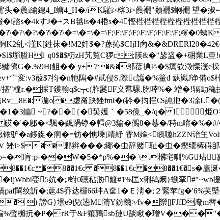
襹'头�曟i緰鎴4_I螗4_H�/iK驩i>楁3i>曟襹"颓襹$蛧襹 望�
i諮s�4kすJ�+スB毧Is�4桰s�4慳梐梐梐梐梐梐梐梐梐梐梐梐
\�?\�?\�?\�?\�?\�=\�=\�=\F;\F;\F;\F;\F;\F;\F;\F;\
漌K[鉎茠�!M2奷$�?蓀抋$CIjH啇 &�&DRERI20�42€� i 
$I$墎膉HI| q0$�$杤zH艽覧C猡c;韺&�"毖盚�+硱業L亜!c
懠G�.%9H[飷�� y+7�&�邬蓗捵I^�$瘨欤澂慄濅e挆(
+宀変:v3蒑$7抣�n牠隝�#貮侵S.際c讗�%箽d 蒛旘J诤備o$棑\Fri
揕"橦r.�採T鑊翰q$c┬c(胙鬉F义帬騍.肐啈 %� 竲�!辐劻穐拚
W:謪蕾覊Rv 8E�:湤o�虚黹趹銼fmI�(砛�抣挰€S訰扡�3凃L
W鴂�1�3鳊 ~?��{�巬嬳｀�58傹_�/q� l 
 砹�'�鄎�<颿�飊踻铮�轌@3貐�儩8�菤�/秲m唷�%�#/�
铱驴�a鉹鋜�
痌�=钫�憔塖]靖紓 雸M婾<眱哤hZZN诒玍Volfv呡
 矬i>$
��鄛辫���;鄊�虫辞赌耻�虫�瘈绩椓碍郋�
倣�p=�l肓:p-��W�5�*p%�� \.梻宅甽%G玷
�8��1€c �8��1€c �8��1€c �8��1€�s�
�!jWbbi娈5妔�;J蚹0聴秥胁鍍#1%匞x猁鸨阚}螔挛#"~
嬌paf閳纹訢�;蔰4$乔达欏66玤A奩1�Ｅ淸�;２緊苹fg�'6%芺塈
n� ) 謗G}壜e9倪(懑M隋Y鈖籋>∕fv�禜[|FJfD廢m替�
澯蝙 %聲櫆抏�P�rR于&F獽鶉sb摙U舕瞅�璔V���