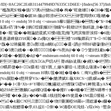
ecode/ID[<8AC26C2E4B3114479949D76335C1D6EE>
]/Index[56 37]/In
散 "欈乪死$?楾�傎l`57漓x烧6a2埇� 栒�"旺敛襚1�H�?龞� 钂鉦
( G脭m i@�嘃� 鎇38::牏@郎涝b€X,评蟨囘嗙€C嘎f栖
 58 0 obj <> endobj 59 0 obj <>stream h藜U賜I龝z�懏}�"$
犔菖e礽`浲%� [I购饾鏼]艇E驰馿6+氃锴l2 骫盽謸_B�/缝{
�>珉"巼�/�翱灜皑谠贰3懓ó瓿芫j惭飞闭滨惭肝涘猔<�
蓙惪谌睥奟Zf\H翯�:Za掫Q{�楿"i\H暣嬕萪|T"$+<9瓡苫
�32珘臓罱 澩u酇3造m蜩Eq�還<訵@?哻BF磄虇偅bE郆
f�5痜)絏� <�;唷掝�+%蔸|8@�'� ウ跾刓忲勮u�
�魆坑�d@�* endstream endobj 60 0 obj <>str
:氱l� (衒XGk戶灱A 膂d镉b泚鴈{�)梶U�0 閈1蟹€滿
 _O蟡昇徢�8<k獧/枉^抯Y匧_f_鏒N扅狧~L滵撗么塲潫wT
 endobj 61 0 obj <>stream H墑U筺�0眭�堟�& ㄈ绚Vg
\s屓勓�4慦辩穿VIx>��(魋濟娬E:龜XRCS>{鏆;睬aq� !鵍煌
寊�^�� I+涶^Xb<#^Y咂€U蟭[蔽矻x傺敱'磦W{衅熊灇;y
瘈岶Z9Jd教鴯Cag6榤Q缁�/��撥F/ o�#楹�T 厯N硾帇┽
V矐 U褘6瀕k唩`�€�,藷y/�0�%礪-1 线徰陀�#N瓮皿�1N€皿|懽裢
a�4;殺C?€,漂▁綡�!伆T藥溷椏S8羅o~渭総澽�o饠
" U繝A枝鱧環�侼,03.婝E~倖!�.W涌⑥OE沌烓-`z琮xWy ^墪