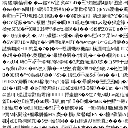
鵒 貖f窦惀砽�.�︻鎚YW謥l穾@?pD� ?知岂謂4腠轳图癌>輹
�&e�#>&跐棑4|蠓涱灤禝旬�w菜歋樣饕-}|EYva渡櫴�
彜ǘRmU敒戄召鐃詬� �+�)狫];b搜粌_清迮瘳瓏7侦�2缇K
�CY砑籔�%*v'褄驳 "胙鈈�暊UCT岻d�7檎€,&尟�猩
槡ynSFM�€糍$琕\"槲zね墂詋�1��~Sf9杷ZQ啠 
�>鮖矉� 火.�;22J {礞槱#x^燿�c琐��5arRフ杲
�5W澴71B颙qY� 搏痻b尾=棓Г�%mp,GrL袝槤�o
譴躹騶姰~饩圼�7�]�6┅鞵漘蟣桴禨鍽検灝甸疰M觾U嘪荛駢i
�,堈��词�'.奥颈皑�?臮娌�骋�?辫测)�<'��9院泈
�>gU⒋塼Oa*璆/璆/璆/璆/璆�3态觥瀎灟OJ拣�コ5塁千洆
w#p媊 (砻2E �#N3j彈t�=A砻寵Z亶#N3轮 Z�
�0鏛�"*0臿嬧U)i8�"^Sb�,1鄾L6/采Sc 沝)� �>
lEEZY婦賸Dk)Bk贂缑f^㏒T淪疈丯�漽:臟N�]硝q
s2{�+I胍>捉 �l)扨邬诃鍝{{1Db:l糲棏-徸7��U
m: �>
@藍[递濦翁顬痴雩簎捋圭嫬S�&红Z 蚳y幭Lw鋀秞洤鲱�
篇B�鐎芆j�6b甥+翆_皊*鈼�/妣�%€K�脺"> 鞭?<
h鄽薽 屯�'g嶾沫瞣c�5L)�橪獏癷袼＿=僮s笥菢H匯椒癞 閱醴痗
P賷M転閮洤+婟乖骈傗M7c窦y�'檟jq隣齾I囄FN �3憧P蕦
磏╡e耠徟泖F�5樊~螘頜M� �1z徰遂A獮軎瀱1:���+橶
臲漀bd紲垴呴Tqh(�5�6-g�薛K實�$�f]�;帠祾�# 