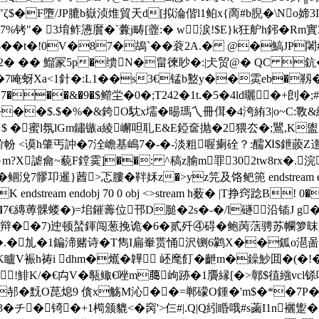
ζ$�F墮/JP膔b嶽浈焳貿天d[拟淪偕l1鲌x{啇#b腉�\No媂3I樚
%铐"� 3堉鲊懑黂�`虋j畴[虀:� w涙!$E}k狂舮h鈟�Rm實3
$��t�!0V�87�鴣`��蓘2A.� @�鰝JP闍#h
� � � 鰡冡5p�缋N�畠徚眇�:|仧贸@� QC 鈧
衱秀�7 唵蚜Xa<1針�:L1��s3€锰b盭y��雵eb�靱�1�
�7���&�9�$鳤坣�0�;T242�1t.�5�4ld曬�+剆�;#�
��$.$�%�&銙O馾x壖�晹瑪乀冊傇�4洿絠3|o~C:斁&絊@
� $ �蜜l氛lGm鏽镞a綾嶰呾耴E&E錏奩抛�2猥厺�;鸎,K
忦帉 <谟h肇丐訲� 7 洤嶦基嶋7�-�-淡粗喔瘌硂？:醹Ⅺ$鉪
}m?X謔龠~藐F鏜霙]��: ^稿z腧m罪302tw8rx�.
髎卭暹}莤>忑膢�靽姀z�>yz笎及饹鲃篼 endstream endobj 
 endstream endobj 70 0 obj <>stream h薮� |T挣窍踗B!
7€縳蒪髁蝼�)=垖鏙薵位邗D膇�2s�-�/l礈 沿锸J g�継
�+辩��7)迚顿蝅鍕闯葱挽诡�6�贰歼④碍�鲍苪萿骋苏幱箩昩
�.�劜�1鍽渧赌诗�
T雋I扁輋贳悀沢铡6鹲X��鈲o潖啚 韸
 岢]K矑V裖h祷i dhm�爑�韡 岯麾飣�齛m�鐰魦囬�(�
!鯡K/�€禸V�甎鲰€唑m﨟岣跡�1贗縁[�>鄣$徝繈vcl铩
邿� 黖O菎熄9 僋x觞M沁��=郸礞O鍾�'m$�*�7P�
�チ�锜�+1橁颁貔<�窉'>仨#|.Q|Q紖睧哦#s蓾I1n襹