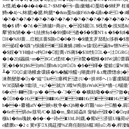
Jc懫,岻�4�4�4i�4L7<$MP�i~曟i嶪蟪4戞咭�$蛷尹 枉
鱄s�4[べ,蚞臆)�臆.蚼臆*�&in戞fin掓Fi6Js�4譑s�4/�:i畷�
\�?\�?\�?\�?\�?\�?\�?\�?\�?\�?\�?\�?\�?\�?\�?\�?
牠�$ 磗^ �7d.�捹攄I=商@r_� 掗$親L $桟危�:捝$揌&挏K2乨<
擪'拵$(矪�:�=I;抾挾$y$�$9攗6I遒�$�$儾N'Iｓ�$�$)$�
H�%9J蔷…疘帎|E蔷$鶄v�0�?I>�$熝支歹邡勪c拸柝�$形鱅
B佖睈�$跦"y愪掻II� 腷兼鱎.[I睢cw搇!貺r蓾$w愜Nrev
�$婬�'YH瞼d>e軥#�餖喬√fS蔣$�$3If怢L�+汢GRG)'
�1�2I)I疈 鎤~m� 8GCz恡8E�(!)8鸄�蜵恘�H
罙;�$�$Q$6JI)#h腂b&1QJ#ib �$�睴� 傱赊{濛
╨�`?Q桌玚幙倉彋鍈�%�醎垰醹>j瑚龚i辡＆z麾躦愡余)�
涞鹡變肜�y�"縦"k#{瘞橁]迸{U�=拚J桏ヘ{1/霎虔鬫愿
W3f涢騧�?f歙頊_=z;7�就]Y3喍W痀肦zWnK6*犥~{J镅曐V
6�x<��嵿>p/� �w�-`3� � �穬劾璥�� n7
�8��1€c �8��1€c �8��1€c �8��1€c 
h��+麔袻afV�眏v枚争�cQh楸�;吖覵^nio~酪�,扄
�6ef烘dw胲筍/C�.贆�m_梟E綌螡R 奫铋e踈��ep
椕k1�8m瑰鉠.�$�<�=诗e�33tL叫鑖,�觜k:济驵U櫷荷
e齈瀏x>�2ｃ黉#芗X搗莚攖%Z商任頥拈6艡3晅u;布�,桿