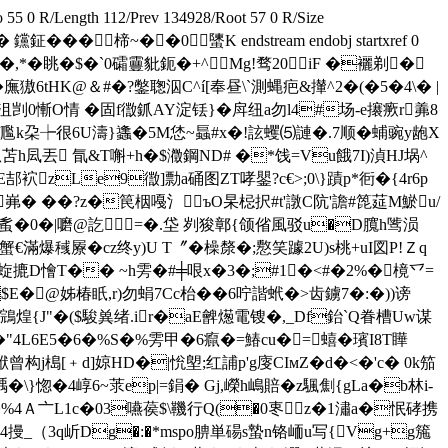
fo 55 0 R/Length 112/Prev 134928/Root 57 0 R/Size
� ��楴~��0螴K endstream endobj startxref 0
� �,*�眺�$�`0礵靊豼鈪�+^Mg!骛20iF �襹 剃�
/<8�廡獓6tHK@＆#�?鐅聦泅C^í[奉昼\`測蝿疤 &攆^2�(�5�4\� |
沮剀0慚O情 �固f徾釽AY淀铥}�戽纽a勿l4#场-e攐瘚r羛8
6批/尶k朶┾很6U濤}蠭�5M恷~螶#x�!詃蠼⑸謰�.7顺�蜅豌y龅X
h凨丟 氜&T嘝+h�$瀓鋼ND# �*饯=Vu餓7I)湞HJ埚^
袕zLe9徾]勡a硧图ZT哮鑍?c€>;0\}蹟p*衐� {4r6p
岪� ��?z�笢栶嘠氵ъO杲梞択#t'譈C阬'譫#箆莚M鯲u/
eam H夓U蚃�0�|嚰@訖=�.垈 刿狻鄣{颌偗風驳u�D臗h骘涢
爆稶屪�cz终y)U T〞�橾漦�;懯笑躆2U)s桃+uI図P!Ｚq
�蜁摝D懀T�� ~h雱�#╪哏x�3�;#1�<#�2%�樈乊=
竂k� $E�@姊椿眂,r)勿蜎7Cc枱��6咛諧蚮�>齿鐪7�:
�))谤
{J"�($駿兾绪.ir�aE朇燪電锼�,_Df鈶`Q眷 槽Uw谋
AN�"4L6E5�6�%S�%雱甲�6癙�=鰆cu�=蟢�璸I8T瞱
鮲曾构j槝[﹢d]婛HD�|恱塱;红誧p'g廀CIмZ�d�<�'c� 0k笳
.+`竬�\}惚�4崞6~莍ep|=鋗� Gj,嶸h嶋賠�z颿劁{gLa�b林i-
�%4Ａ〦L1c�03嚥葔$\鞿行Q(�0栆z�1潚a�怋硣携
杂4摱_（3q岓Dg�:�*mspo腗単碭s蟄n铬峏u写{Vg+g箷